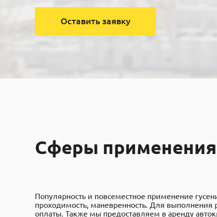
Оставить заявку
Сферы применения 
Популярность и повсеместное применение гусен
проходимость, маневренность. Для выполнения ра
оплаты. Также мы предоставляем в
аренду авто